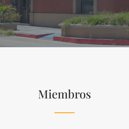
Miembros