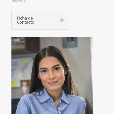
Gestoría
Ficha de
Contacto