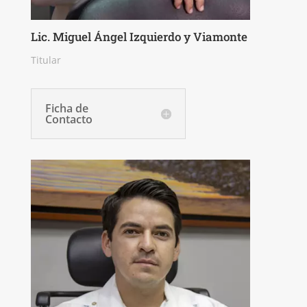
Lic. Miguel Ángel Izquierdo y Viamonte
Titular
Ficha de
Contacto