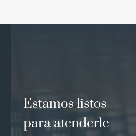
Estamos listos
para atenderle