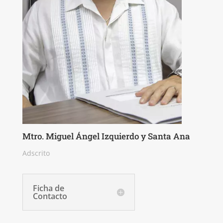
Mtro. Miguel Ángel Izquierdo y Santa Ana
Adscrito
Ficha de
Contacto