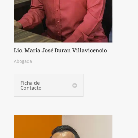
Lic. María José Duran Villavicencio
Abogada
Ficha de
Contacto