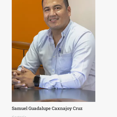
Samuel Guadalupe Caxnajoy Cruz