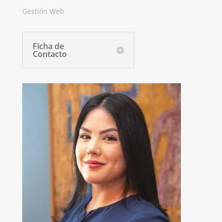
Gestión Web
Ficha de
Contacto