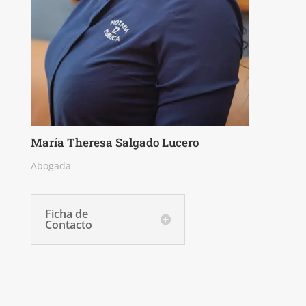
María Theresa Salgado Lucero
Abogada
Ficha de
Contacto