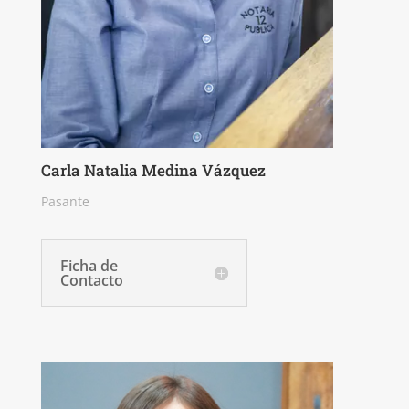
Carla Natalia Medina Vázquez
Pasante
Ficha de
Contacto