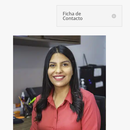
Ficha de
Contacto