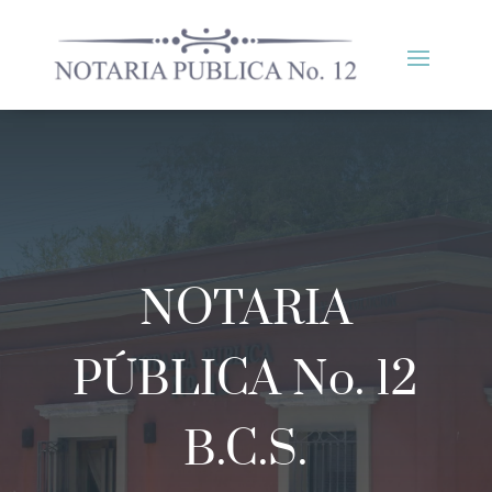
NOTARIA
PÚBLICA No. 12
B.C.S.