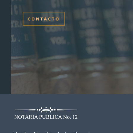
CONTACTO