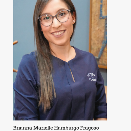
Brianna Marielle Hamburgo Fragoso